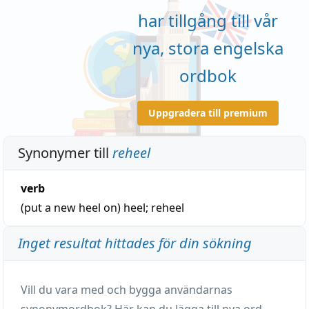
har tillgång till vår
nya, stora engelska
ordbok
Uppgradera till premium
Synonymer till
reheel
verb
(put a new heel on)
heel
;
reheel
Inget resultat hittades för din sökning
Vill du vara med och bygga användarnas