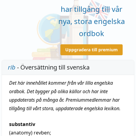
har tillgång till vår
nya, stora engelska
ordbok
Uppgradera till premium
rib
- Översättning till svenska
Det här innehållet kommer från vår lilla engelska
ordbok. Det bygger på olika källor och har inte
uppdaterats på många år. Premiummedlemmar har
tillgång till vårt stora, uppdaterade engelska lexikon.
substantiv
(anatomy)
revben
;