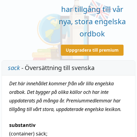
har tillgång till vår
nya, stora engelska
ordbok
Uppgradera till premium
sack
- Översättning till svenska
Det här innehållet kommer från vår lilla engelska
ordbok. Det bygger på olika källor och har inte
uppdaterats på många år. Premiummedlemmar har
tillgång till vårt stora, uppdaterade engelska lexikon.
substantiv
(container)
säck
;