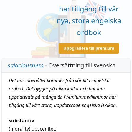
har tillgång till vår
nya, stora engelska
ordbok
Uppgradera till premium
salaciousness
- Översättning till svenska
Det här innehållet kommer från vår lilla engelska
ordbok. Det bygger på olika källor och har inte
uppdaterats på många år. Premiummedlemmar har
tillgång till vårt stora, uppdaterade engelska lexikon.
substantiv
(morality)
obscenitet
;