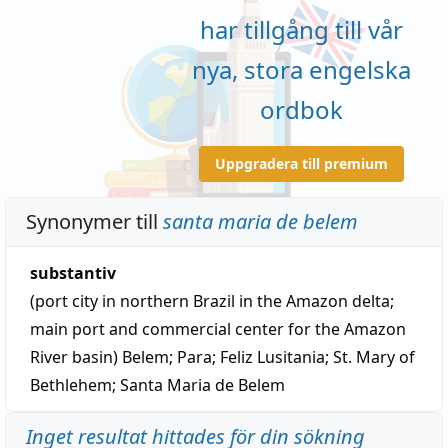
har tillgång till vår
nya, stora engelska
ordbok
Uppgradera till premium
Synonymer till
santa maria de belem
substantiv
(port city in northern Brazil in the Amazon delta;
main port and commercial center for the Amazon
River basin)
Belem
;
Para
;
Feliz Lusitania
;
St. Mary of
Bethlehem
;
Santa Maria de Belem
Inget resultat hittades för din sökning