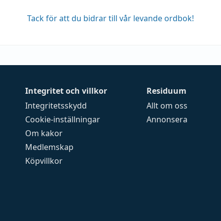
Tack för att du bidrar till vår levande ordbok!
Integritet och villkor
Residuum
Integritetsskydd
Allt om oss
Cookie-inställningar
Annonsera
Om kakor
Medlemskap
Köpvillkor