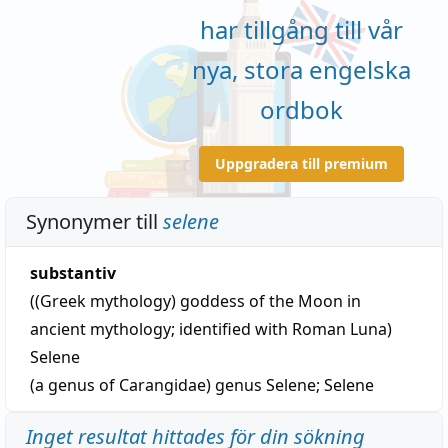
har tillgång till vår
nya, stora engelska
ordbok
Uppgradera till premium
Synonymer till
selene
substantiv
((Greek mythology) goddess of the Moon in
ancient mythology; identified with Roman Luna)
Selene
(a genus of Carangidae)
genus Selene
;
Selene
Inget resultat hittades för din sökning