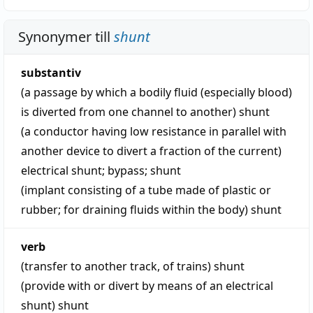
Synonymer till
shunt
substantiv
(a passage by which a bodily fluid (especially blood)
is diverted from one channel to another)
shunt
(a conductor having low resistance in parallel with
another device to divert a fraction of the current)
electrical shunt
;
bypass
;
shunt
(implant consisting of a tube made of plastic or
rubber; for draining fluids within the body)
shunt
verb
(transfer to another track, of trains)
shunt
(provide with or divert by means of an electrical
shunt)
shunt