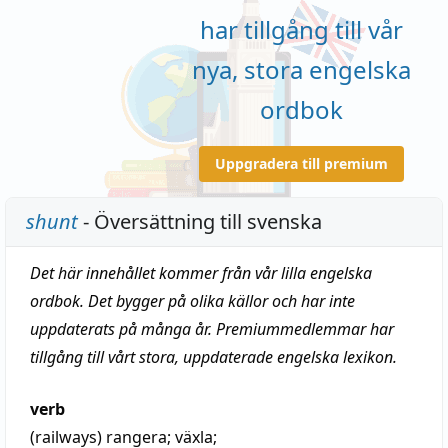
har tillgång till vår
nya, stora engelska
ordbok
Uppgradera till premium
shunt
- Översättning till svenska
Det här innehållet kommer från vår lilla engelska
ordbok. Det bygger på olika källor och har inte
uppdaterats på många år. Premiummedlemmar har
tillgång till vårt stora, uppdaterade engelska lexikon.
verb
(railways)
rangera
;
växla
;