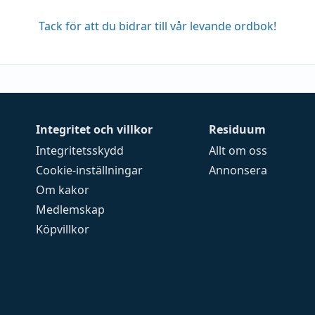
Tack för att du bidrar till vår levande ordbok!
Integritet och villkor
Residuum
Integritetsskydd
Allt om oss
Cookie-inställningar
Annonsera
Om kakor
Medlemskap
Köpvillkor