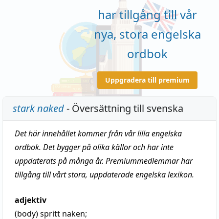
har tillgång till vår
nya, stora engelska
ordbok
Uppgradera till premium
stark naked
- Översättning till svenska
Det här innehållet kommer från vår lilla engelska
ordbok. Det bygger på olika källor och har inte
uppdaterats på många år. Premiummedlemmar har
tillgång till vårt stora, uppdaterade engelska lexikon.
adjektiv
(body)
spritt naken
;