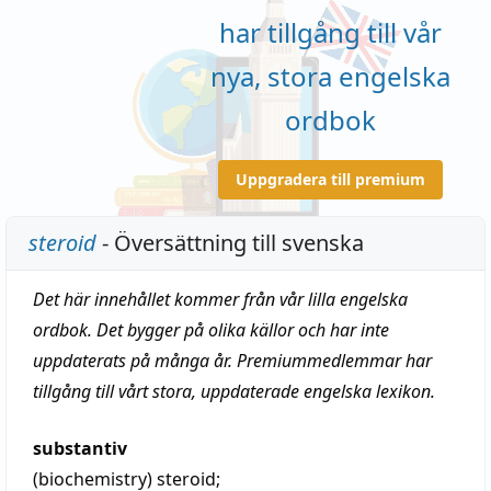
har tillgång till vår
nya, stora engelska
ordbok
Uppgradera till premium
steroid
- Översättning till svenska
Det här innehållet kommer från vår lilla engelska
ordbok. Det bygger på olika källor och har inte
uppdaterats på många år. Premiummedlemmar har
tillgång till vårt stora, uppdaterade engelska lexikon.
substantiv
(biochemistry)
steroid
;