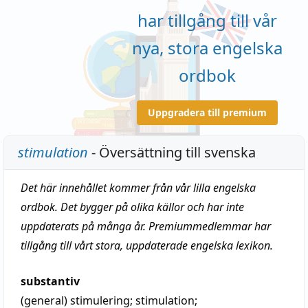
har tillgång till vår
nya, stora engelska
ordbok
Uppgradera till premium
stimulation
- Översättning till svenska
Det här innehållet kommer från vår lilla engelska
ordbok. Det bygger på olika källor och har inte
uppdaterats på många år. Premiummedlemmar har
tillgång till vårt stora, uppdaterade engelska lexikon.
substantiv
(general)
stimulering
;
stimulation
;