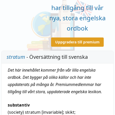
har tillgång till vår
nya, stora engelska
ordbok
Uppgradera till premium
stratum
- Översättning till svenska
Det här innehållet kommer från vår lilla engelska
ordbok. Det bygger på olika källor och har inte
uppdaterats på många år. Premiummedlemmar har
tillgång till vårt stora, uppdaterade engelska lexikon.
substantiv
(society)
stratum
[invariable];
skikt
;