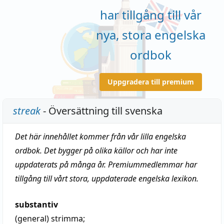
har tillgång till vår
nya, stora engelska
ordbok
Uppgradera till premium
streak
- Översättning till svenska
Det här innehållet kommer från vår lilla engelska
ordbok. Det bygger på olika källor och har inte
uppdaterats på många år. Premiummedlemmar har
tillgång till vårt stora, uppdaterade engelska lexikon.
substantiv
(general)
strimma
;