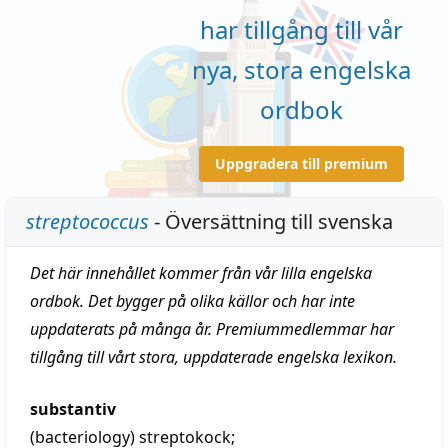
har tillgång till vår
nya, stora engelska
ordbok
Uppgradera till premium
streptococcus
- Översättning till svenska
Det här innehållet kommer från vår lilla engelska
ordbok. Det bygger på olika källor och har inte
uppdaterats på många år. Premiummedlemmar har
tillgång till vårt stora, uppdaterade engelska lexikon.
substantiv
(bacteriology)
streptokock
;