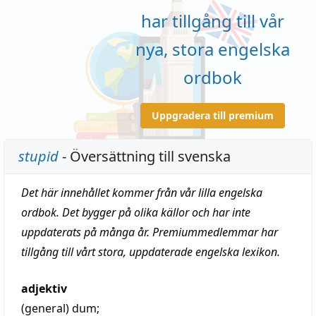
har tillgång till vår
nya, stora engelska
ordbok
Uppgradera till premium
stupid
- Översättning till svenska
Det här innehållet kommer från vår lilla engelska
ordbok. Det bygger på olika källor och har inte
uppdaterats på många år. Premiummedlemmar har
tillgång till vårt stora, uppdaterade engelska lexikon.
adjektiv
(general)
dum
;