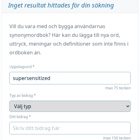
Inget resultat hittades för din sökning
Vill du vara med och bygga användarnas
synonymordbok? Här kan du lägga till nya ord,
uttryck, meningar och definitioner som inte finns i
ordboken än.
Uppslagsord
*
max 75 tecken
Typ av bidrag
*
Ditt bidrag
*
max 150 tecken