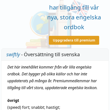
har tillgång till vår
nya, stora engelska
ordbok
Uppgradera till premium
swiftly
- Översättning till svenska
Det här innehållet kommer från vår lilla engelska
ordbok. Det bygger på olika källor och har inte
uppdaterats på många år. Premiummedlemmar har
tillgång till vårt stora, uppdaterade engelska lexikon.
övrigt
(speed)
fort
;
snabbt
; hastigt;