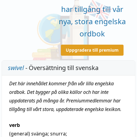
har tillgång till vår
nya, stora engelska
ordbok
Uppgradera till premium
swivel
- Översättning till svenska
Det här innehållet kommer från vår lilla engelska
ordbok. Det bygger på olika källor och har inte
uppdaterats på många år. Premiummedlemmar har
tillgång till vårt stora, uppdaterade engelska lexikon.
verb
(general)
svänga
;
snurra
;