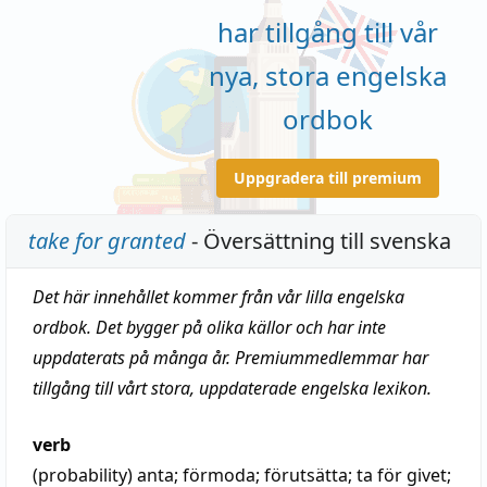
har tillgång till vår
nya, stora engelska
ordbok
Uppgradera till premium
take for granted
- Översättning till svenska
Det här innehållet kommer från vår lilla engelska
ordbok. Det bygger på olika källor och har inte
uppdaterats på många år. Premiummedlemmar har
tillgång till vårt stora, uppdaterade engelska lexikon.
verb
(probability)
anta
;
förmoda
;
förutsätta
;
ta för givet
;