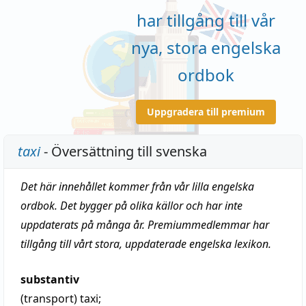
har tillgång till vår
nya, stora engelska
ordbok
Uppgradera till premium
taxi
- Översättning till svenska
Det här innehållet kommer från vår lilla engelska
ordbok. Det bygger på olika källor och har inte
uppdaterats på många år. Premiummedlemmar har
tillgång till vårt stora, uppdaterade engelska lexikon.
substantiv
(transport)
taxi
;