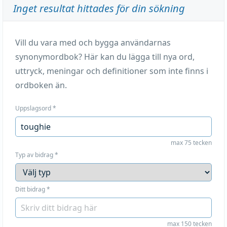
Inget resultat hittades för din sökning
Vill du vara med och bygga användarnas
synonymordbok? Här kan du lägga till nya ord,
uttryck, meningar och definitioner som inte finns i
ordboken än.
Uppslagsord
*
max 75 tecken
Typ av bidrag
*
Ditt bidrag
*
max 150 tecken