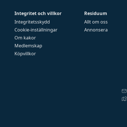
Integritet och villkor
Residuum
Integritetsskydd
Allt om oss
Cookie-inställningar
Annonsera
Om kakor
Medlemskap
Köpvillkor