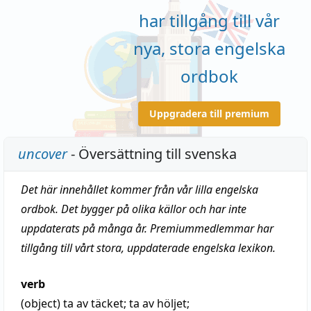
har tillgång till vår
nya, stora engelska
ordbok
Uppgradera till premium
uncover
- Översättning till svenska
Det här innehållet kommer från vår lilla engelska
ordbok. Det bygger på olika källor och har inte
uppdaterats på många år. Premiummedlemmar har
tillgång till vårt stora, uppdaterade engelska lexikon.
verb
(object)
ta av täcket; ta av höljet;