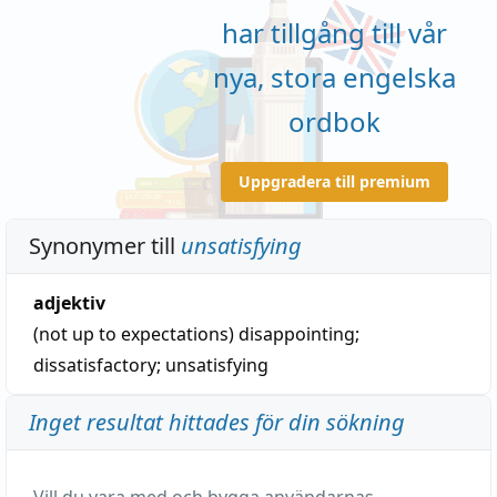
har tillgång till vår
nya, stora engelska
ordbok
Uppgradera till premium
Synonymer till
unsatisfying
adjektiv
(not up to expectations)
disappointing
;
dissatisfactory
;
unsatisfying
Inget resultat hittades för din sökning