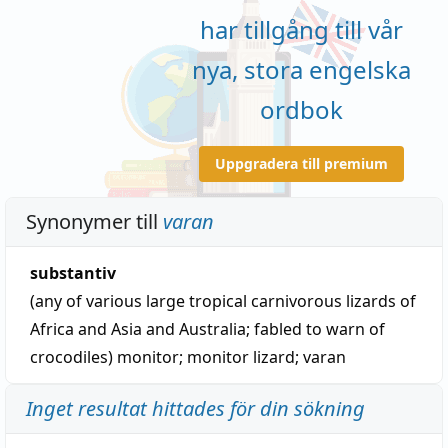
har tillgång till vår
nya, stora engelska
ordbok
Uppgradera till premium
Synonymer till
varan
substantiv
(any of various large tropical carnivorous lizards of
Africa and Asia and Australia; fabled to warn of
crocodiles)
monitor
;
monitor lizard
;
varan
Inget resultat hittades för din sökning