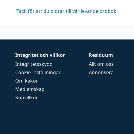
Tack för att du bidrar till vår levande ordbok!
Integritet och villkor
Residuum
Integritetsskydd
Allt om oss
Cookie-inställningar
Annonsera
Om kakor
Medlemskap
Köpvillkor