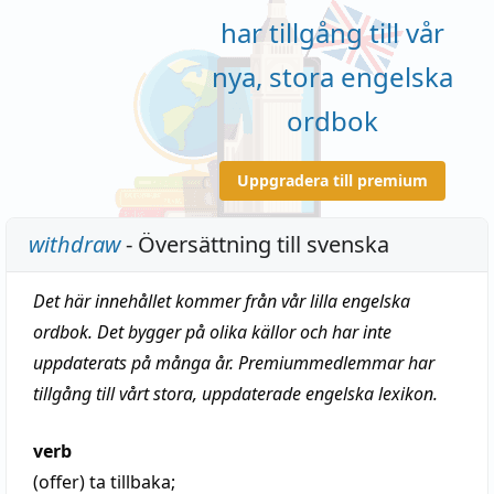
har tillgång till vår
nya, stora engelska
ordbok
Uppgradera till premium
withdraw
- Översättning till svenska
Det här innehållet kommer från vår lilla engelska
ordbok. Det bygger på olika källor och har inte
uppdaterats på många år. Premiummedlemmar har
tillgång till vårt stora, uppdaterade engelska lexikon.
verb
(offer)
ta tillbaka
;