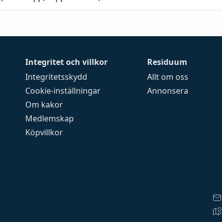
Integritet och villkor
Residuum
Integritetsskydd
Allt om oss
Cookie-inställningar
Annonsera
Om kakor
Medlemskap
Köpvillkor