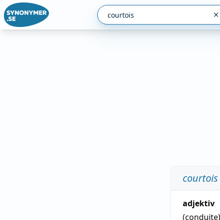
courtois
adjektiv
(conduite