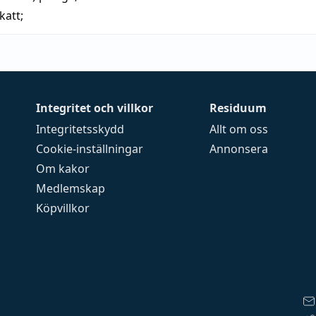
katt
;
Integritet och villkor
Residuum
Integritetsskydd
Allt om oss
Cookie-inställningar
Annonsera
Om kakor
Medlemskap
Köpvillkor