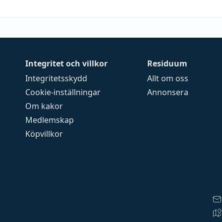
Integritet och villkor
Residuum
Integritetsskydd
Allt om oss
Cookie-inställningar
Annonsera
Om kakor
Medlemskap
Köpvillkor