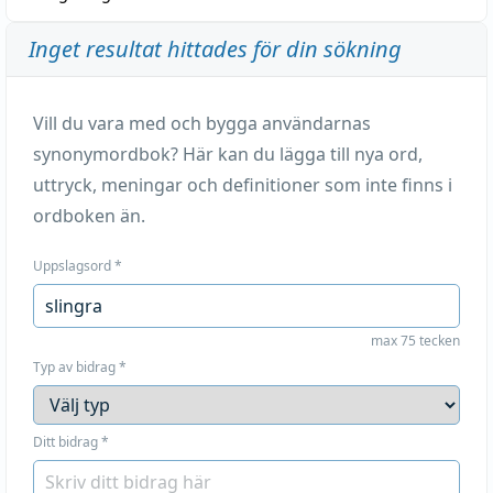
Inget resultat hittades för din sökning
Vill du vara med och bygga användarnas
synonymordbok? Här kan du lägga till nya ord,
uttryck, meningar och definitioner som inte finns i
ordboken än.
Uppslagsord
*
max 75 tecken
Typ av bidrag
*
Ditt bidrag
*