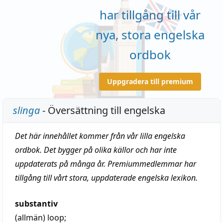
har tillgång till vår
nya, stora engelska
ordbok
Uppgradera till premium
slinga
- Översättning till engelska
Det här innehållet kommer från vår lilla engelska
ordbok. Det bygger på olika källor och har inte
uppdaterats på många år. Premiummedlemmar har
tillgång till vårt stora, uppdaterade engelska lexikon.
substantiv
(allmän)
loop
;