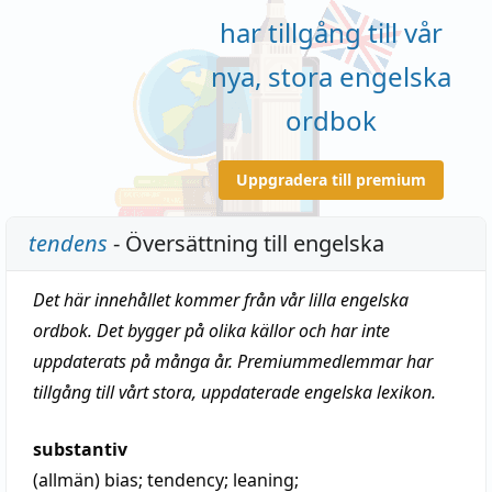
har tillgång till vår
nya, stora engelska
ordbok
Uppgradera till premium
tendens
- Översättning till engelska
Det här innehållet kommer från vår lilla engelska
ordbok. Det bygger på olika källor och har inte
uppdaterats på många år. Premiummedlemmar har
tillgång till vårt stora, uppdaterade engelska lexikon.
substantiv
(allmän)
bias
;
tendency
;
leaning
;