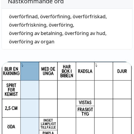
Nästkommande ord
överförfinad
,
överförfining
,
överförfriskad
,
överförfriskning
,
överföring
,
överföring av betalning
,
överföring av hud
,
överföring av organ