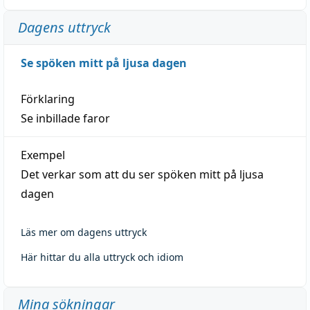
Dagens uttryck
Se spöken mitt på ljusa dagen
Förklaring
Se inbillade faror
Exempel
Det verkar som att du ser spöken mitt på ljusa
dagen
Läs mer om dagens uttryck
Här hittar du alla uttryck och idiom
Mina sökningar