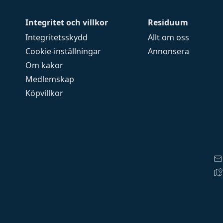
Integritet och villkor
Residuum
Integritetsskydd
Allt om oss
Cookie-inställningar
Annonsera
Om kakor
Medlemskap
Köpvillkor