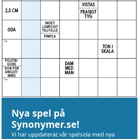
Nya spel på
Synonymer.se!
Vi har uppdaterat vår spelsida med nya