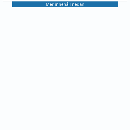
Mer innehåll nedan