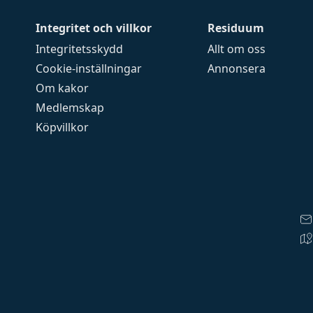
Integritet och villkor
Residuum
Integritetsskydd
Allt om oss
Cookie-inställningar
Annonsera
Om kakor
Medlemskap
Köpvillkor