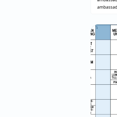
ambassad