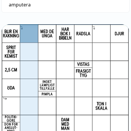
amputera