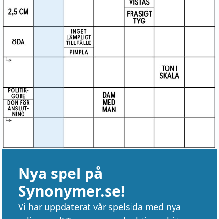
Nya spel på
Synonymer.se!
Vi har uppdaterat vår spelsida med nya