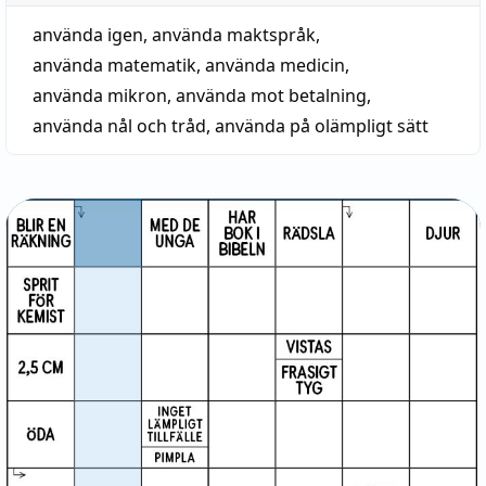
använda igen
,
använda maktspråk
,
använda matematik
,
använda medicin
,
använda mikron
,
använda mot betalning
,
använda nål och tråd
,
använda på olämpligt sätt