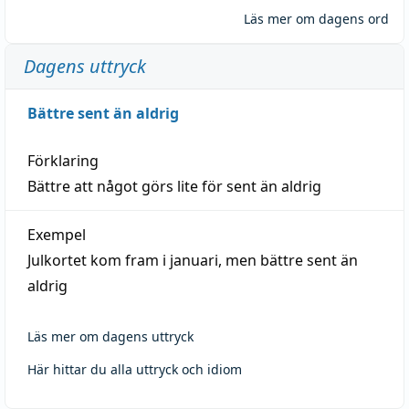
Läs mer om dagens ord
Dagens uttryck
Bättre sent än aldrig
Förklaring
Bättre att något görs lite för sent än aldrig
Exempel
Julkortet kom fram i januari, men bättre sent än
aldrig
Läs mer om dagens uttryck
Här hittar du alla uttryck och idiom