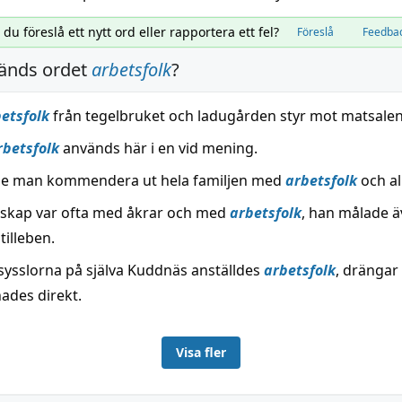
l du föreslå ett nytt ord eller rapportera ett fel?
Föreslå
Feedba
änds ordet
arbetsfolk
?
etsfolk
från tegelbruket och ladugården styr mot matsalen
rbetsfolk
används här i en vid mening.
de man kommendera ut hela familjen med
arbetsfolk
och all
skap var ofta med åkrar och med
arbetsfolk
, han målade 
tilleben.
sysslorna på själva Kuddnäs anställdes
arbetsfolk
, drängar 
ades direkt.
Visa fler