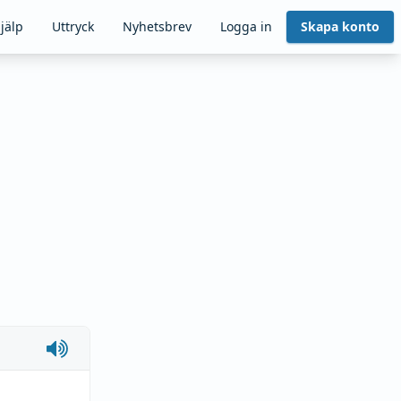
jälp
Uttryck
Nyhetsbrev
Logga in
Skapa konto