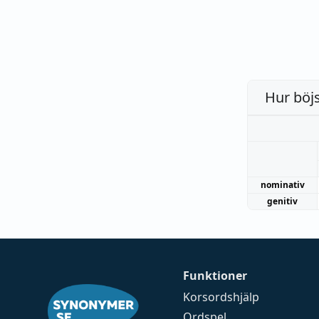
Hur böj
nominativ
genitiv
Funktioner
Korsordshjälp
Ordspel