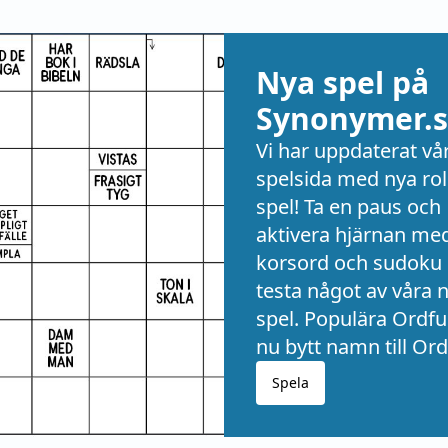
Nya spel på
Synonymer.s
Vi har uppdaterat vå
spelsida med nya rol
spel! Ta en paus och
aktivera hjärnan me
korsord och sudoku 
testa något av våra 
spel. Populära Ordful
nu bytt namn till Ord
Spela