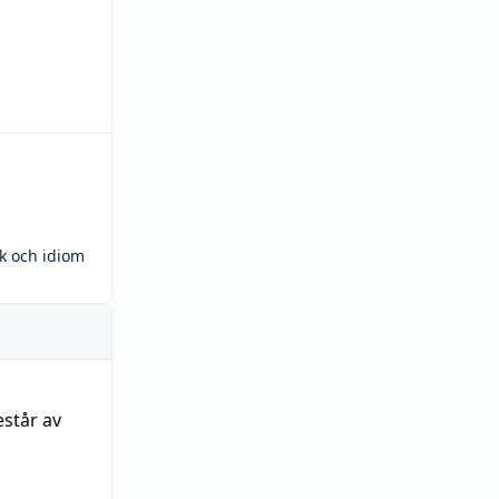
ck och idiom
estår av