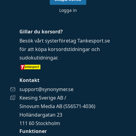
Logga in
Gillar du korsord?
Besök vårt systerföretag
Tankesport.se
för att köpa
korsordstidningar
och
sudokutidningar
.
Kontakt
support@synonymer.se
Keesing Sverige AB /
Sinovum Media AB (556571-4036)
Holländargatan 23
111 60 Stockholm
Funktioner