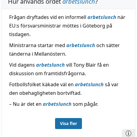
Hur används ordet
arbetslunch
?
Frågan dryftades vid en informell
arbetslunch
när
EU:s försvarsministrar möttes i Göteborg på
tisdagen.
Ministrarna startar med
arbetslunch
och sätter
tänderna i Mellanöstern.
Vid dagens
arbetslunch
vill Tony Blair få en
diskussion om framtidsfrågorna.
Fotbollsfolket käkade väl en
arbetslunch
så var
den obehagligheten bortviftad.
– Nu är det en
arbetslunch
som pågår.
Visa fler