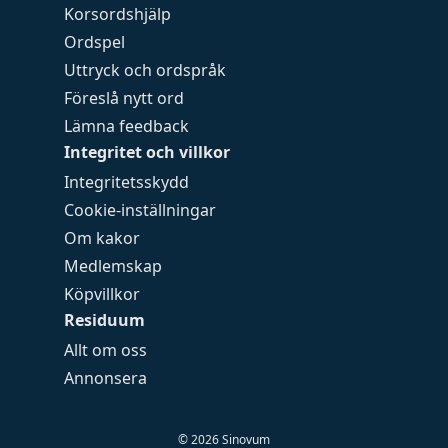
Korsordshjälp
Ordspel
Uttryck och ordspråk
Föreslå nytt ord
Lämna feedback
Integritet och villkor
Integritetsskydd
Cookie-inställningar
Om kakor
Medlemskap
Köpvillkor
Residuum
Allt om oss
Annonsera
©
2026
Sinovum