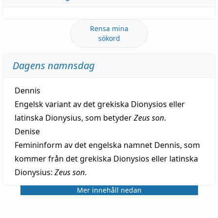
Rensa mina
sökord
Dagens namnsdag
Dennis
Engelsk variant av det grekiska Dionysios eller
latinska Dionysius, som betyder
Zeus son
.
Denise
Femininform av det engelska namnet Dennis, som
kommer från det grekiska Dionysios eller latinska
Dionysius:
Zeus son
.
Mer innehåll nedan