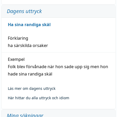
Dagens uttryck
Ha sina randiga skäl
Förklaring
ha särskilda orsaker
Exempel
Folk blev förvånade när hon sade upp sig men hon
hade sina randiga skäl
Läs mer om dagens uttryck
Här hittar du alla uttryck och idiom
Mina sökningar