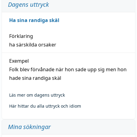
Dagens uttryck
Ha sina randiga skäl
Förklaring
ha särskilda orsaker
Exempel
Folk blev förvånade när hon sade upp sig men hon
hade sina randiga skäl
Läs mer om dagens uttryck
Här hittar du alla uttryck och idiom
Mina sökningar