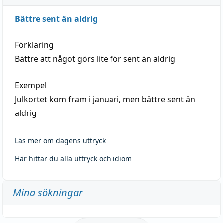
Bättre sent än aldrig
Förklaring
Bättre att något görs lite för sent än aldrig
Exempel
Julkortet kom fram i januari, men bättre sent än
aldrig
Läs mer om dagens uttryck
Här hittar du alla uttryck och idiom
Mina sökningar