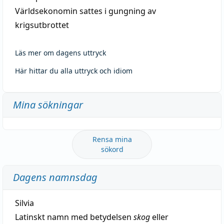
Världsekonomin sattes i gungning av
krigsutbrottet
Läs mer om dagens uttryck
Här hittar du alla uttryck och idiom
Mina sökningar
Rensa mina
sökord
Dagens namnsdag
Silvia
Latinskt namn med betydelsen
skog
eller