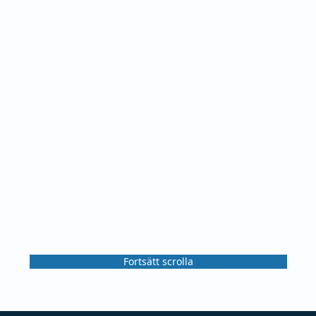
Fortsätt scrolla